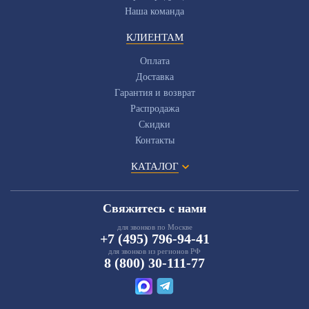
Наша команда
КЛИЕНТАМ
Оплата
Доставка
Гарантия и возврат
Распродажа
Скидки
Контакты
КАТАЛОГ
Свяжитесь с нами
для звонков по Москве
+7 (495) 796-94-41
для звонков из регионов РФ
8 (800) 30-111-77