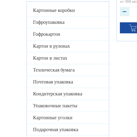
от 360 шт
Картонные коробки
Гофроупаковка
Гофрокартон
Картон в рулонах
Картон в листах
Техническая бумага
Почтовая упаковка
Кондитерская упаковка
Упаковочные пакеты
Картонные уголки
Подарочная упаковка