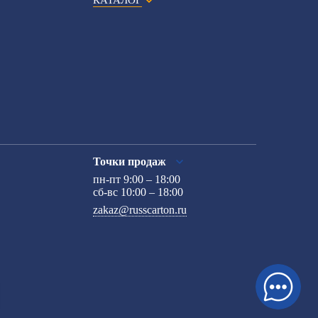
КАТАЛОГ
Точки продаж
пн-пт 9:00 – 18:00
сб-вс 10:00 – 18:00
zakaz@russcarton.ru