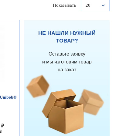
Показывать
20
НЕ НАШЛИ НУЖНЫЙ
ТОВАР?
Оставьте заявку
и мы изготовим товар
на заказ
 Unibob®
 ₽
 ₽