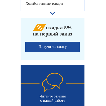
Хозяйственные товары
скидка 5%
на первый заказ
Получить скидку
Читайте отзывы
о нашей работе