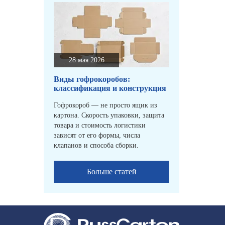
28 мая 2026
Виды гофрокоробов:
классификация и конструкция
Гофрокороб — не просто ящик из
картона. Скорость упаковки, защита
товара и стоимость логистики
зависят от его формы, числа
клапанов и способа сборки.
Больше статей