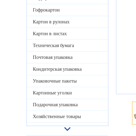
Гофрокартон
Картон в рулонах
Картон в листах
Техническая бумага
Почтовая упаковка
Кондитерская упаковка
Упаковочные пакеты
Картонные уголки
Подарочная упаковка
Хозяйственные товары