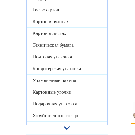
Гофрокартон
Картон в рулонах
Картон в листах
Техническая бумага
Почтовая упаковка
Кондитерская упаковка
Упаковочные пакеты
Картонные уголки
Подарочная упаковка
Хозяйственные товары