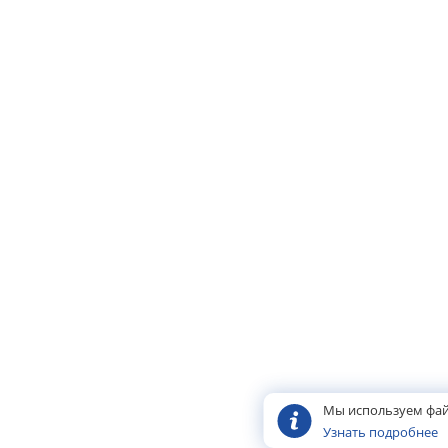
Мы используем фай
Узнать подробнее