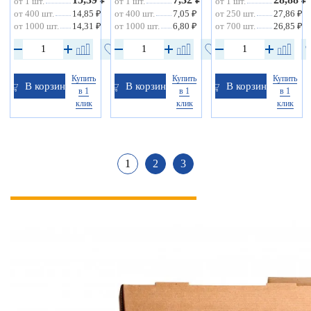
от 1 шт.
от 1 шт.
от 1 шт.
от 400 шт.
14,85 ₽
от 400 шт.
7,05 ₽
от 250 шт.
27,86 ₽
от 1000 шт.
14,31 ₽
от 1000 шт.
6,80 ₽
от 700 шт.
26,85 ₽
Купить
Купить
Купить
В корзину
В корзину
В корзину
в 1
в 1
в 1
клик
клик
клик
1
2
3