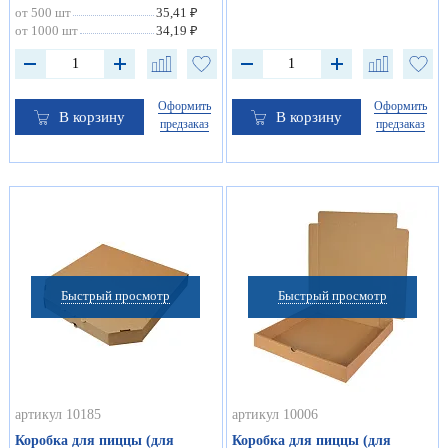
от 500 шт
35,41 ₽
от 1000 шт
34,19 ₽
Оформить
Оформить
В корзину
В корзину
предзаказ
предзаказ
Быстрый просмотр
Быстрый просмотр
артикул 10185
артикул 10006
Коробка для пиццы (для
Коробка для пиццы (для