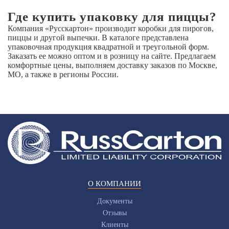
Где купить упаковку для пиццы?
Компания «Русскартон» производит коробки для пирогов,
пиццы и другой выпечки. В каталоге представлена
упаковочная продукция квадратной и треугольной форм.
Заказать ее можно оптом и в розницу на сайте. Предлагаем
комфортные цены, выполняем доставку заказов по Москве,
МО, а также в регионы России.
О КОМПАНИИ
Документы
Отзывы
Клиенты