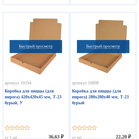
Быстрый просмотр
Быстрый просмотр
артикул 10194
артикул 10008
Коробка для пиццы (для
Коробка для пиццы (для
пирога) 420х420х45 мм, Т-23
пирога) 280х280х40 мм, Т-23
бурый, У
бурый
36,63 ₽
22,20 ₽
от 1 шт
от шт