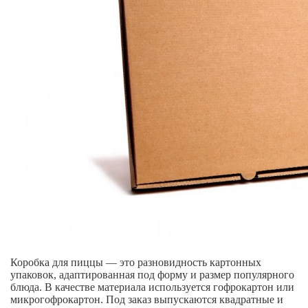
Коробка для пиццы — это разновидность картонных
упаковок, адаптированная под форму и размер популярного
блюда. В качестве материала используется гофрокартон или
микрогофрокартон. Под заказ выпускаются квадратные и