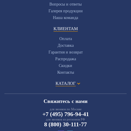
Вопросы и ответы
Галерея продукции
Наша команда
КЛИЕНТАМ
Оплата
Доставка
Гарантия и возврат
Распродажа
Скидки
Контакты
КАТАЛОГ
Свяжитесь с нами
для звонков по Москве
+7 (495) 796-94-41
для звонков из регионов РФ
8 (800) 30-111-77