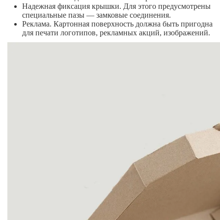
Надежная фиксация крышки. Для этого предусмотрены
специальные пазы — замковые соединения.
Реклама. Картонная поверхность должна быть пригодна
для печати логотипов, рекламных акций, изображений.