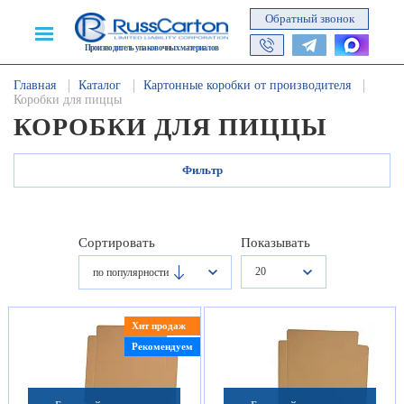
Обратный звонок
Производитель упаковочных материалов
Главная
Каталог
Картонные коробки от производителя
Коробки для пиццы
КОРОБКИ ДЛЯ ПИЦЦЫ
Фильтр
Сортировать
Показывать
20
по популярности
Хит продаж
Рекомендуем