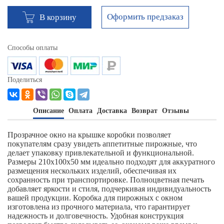
Оформить предзаказ
В корзину
Способы оплаты
Поделиться
Описание
Оплата
Доставка
Возврат
Отзывы
Прозрачное окно на крышке коробки позволяет
покупателям сразу увидеть аппетитные пирожные, что
делает упаковку привлекательной и функциональной.
Размеры 210х100х50 мм идеально подходят для аккуратного
размещения нескольких изделий, обеспечивая их
сохранность при транспортировке. Полноцветная печать
добавляет яркости и стиля, подчеркивая индивидуальность
вашей продукции. Коробка для пирожных с окном
изготовлена из прочного материала, что гарантирует
надежность и долговечность. Удобная конструкция