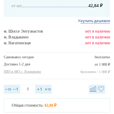
42,84 ₽
от шт
купить дешевле
м. Шоссе Энтузиастов
нет в наличии
м. Владыкино
нет в наличии
м. Нагатинская
нет в наличии
Самовывоз сегодня
бесплатно
Доставка 1-2 дня
₽
от 1 000
ПВЗ в МО с. Рахманово
₽
бесплатно / 1 000
Общая стоимость:
42,84 ₽