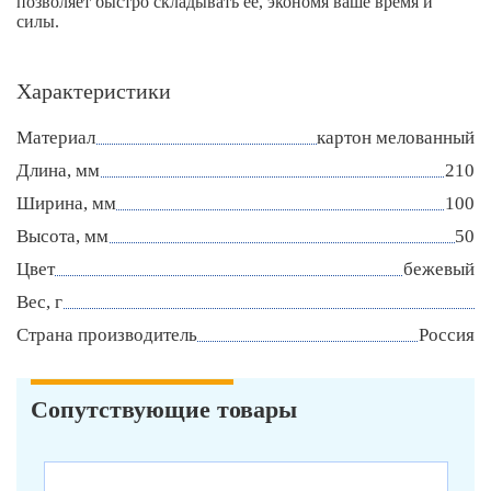
позволяет быстро складывать ее, экономя ваше время и
силы.
Характеристики
Материал
картон мелованный
Длина, мм
210
Ширина, мм
100
Высота, мм
50
Цвет
бежевый
Вес, г
Страна производитель
Россия
Сопутствующие товары