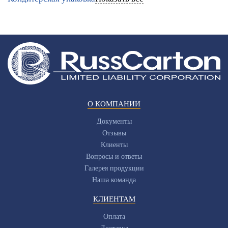
О КОМПАНИИ
Документы
Отзывы
Клиенты
Вопросы и ответы
Галерея продукции
Наша команда
КЛИЕНТАМ
Оплата