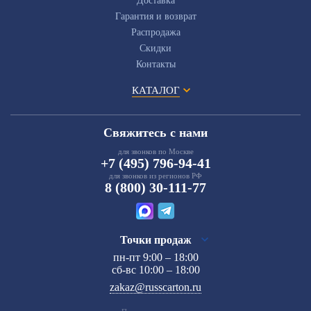
Доставка
Гарантия и возврат
Распродажа
Скидки
Контакты
КАТАЛОГ
Свяжитесь с нами
для звонков по Москве
+7 (495) 796-94-41
для звонков из регионов РФ
8 (800) 30-111-77
Точки продаж
пн-пт 9:00 – 18:00
сб-вс 10:00 – 18:00
zakaz@russcarton.ru