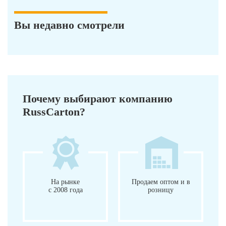
Вы недавно смотрели
Почему выбирают компанию
RussCarton?
На рынке
Продаем оптом и в
с 2008 года
розницу