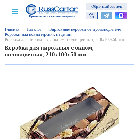
Обратный звонок
Производитель упаковочных материалов
Главная
Каталог
Картонные коробки от производителя
Коробки для кондитерских изделий
Коробка для пирожных с окном, полноцветная, 210х100х50 мм
Коробка для пирожных с окном,
полноцветная, 210х100х50 мм