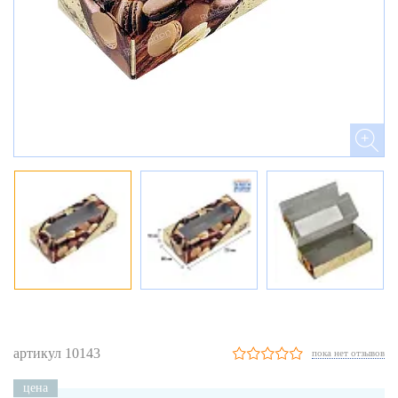
артикул 10143
пока нет отзывов
цена