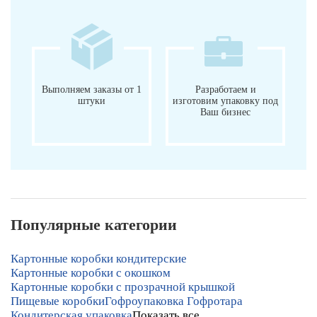
Выполняем заказы от 1
Разработаем и
штуки
изготовим упаковку под
Ваш бизнес
Популярные категории
Картонные коробки кондитерские
Картонные коробки с окошком
Картонные коробки с прозрачной крышкой
Пищевые коробки
Гофроупаковка Гофротара
Кондитерская упаковка
Показать все