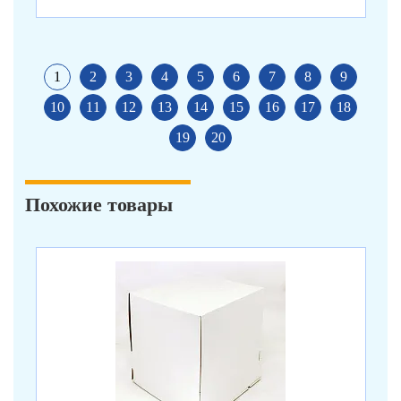
1
2
3
4
5
6
7
8
9
10
11
12
13
14
15
16
17
18
19
20
Похожие товары