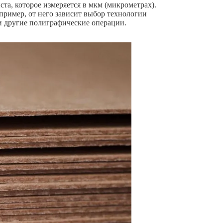
та, которое измеряется в мкм (микрометрах).
пример, от него зависит выбор технологии
 и другие полиграфические операции.