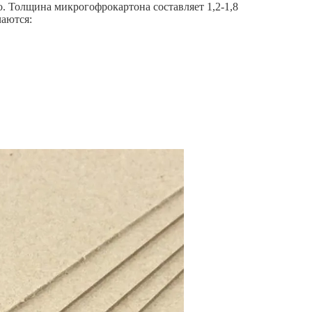
. Толщина микрогофрокартона составляет 1,2-1,8
чаются: