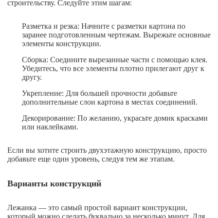
строительству. Следуйте этим шагам:
Разметка и резка: Начните с разметки картона по
заранее подготовленным чертежам. Вырежьте основные
элементы конструкции.
Сборка: Соедините вырезанные части с помощью клея.
Убедитесь, что все элементы плотно прилегают друг к
другу.
Укрепление: Для большей прочности добавьте
дополнительные слои картона в местах соединений.
Декорирование: По желанию, украсьте домик красками
или наклейками.
Если вы хотите строить двухэтажную конструкцию, просто
добавьте еще один уровень, следуя тем же этапам.
Варианты конструкций
Лежанка — это самый простой вариант конструкции,
который можно сделать буквально за несколько минут. Для