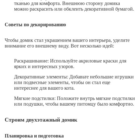
тканью для комфорта. Внешнюю сторону домика
можно раскрасить или обклеить декоративной бумагой.
Советы по декорированию
Чтобы домик стал украшением вашего интерьера, уделите
внимание его внешнему виду. Вот несколько идей:
Раскрашивание: Используйте акриловые краски для
ярких и интересных узоров.
Декоративные элементы: Добавьте небольшие игрушки
или подвесные элементы, чтобы он стал еще
интереснее для вашего кота.
Мягкие подстилки: Положите внутрь мягкие подстилки
или подушки, чтобы вашему питомцу было комфортно.
Строим двухэтажный домик
Планировка и подготовка