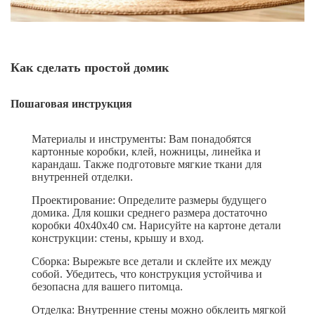
Как сделать простой домик
Пошаговая инструкция
Материалы и инструменты: Вам понадобятся
картонные коробки, клей, ножницы, линейка и
карандаш. Также подготовьте мягкие ткани для
внутренней отделки.
Проектирование: Определите размеры будущего
домика. Для кошки среднего размера достаточно
коробки 40x40x40 см. Нарисуйте на картоне детали
конструкции: стены, крышу и вход.
Сборка: Вырежьте все детали и склейте их между
собой. Убедитесь, что конструкция устойчива и
безопасна для вашего питомца.
Отделка: Внутренние стены можно обклеить мягкой