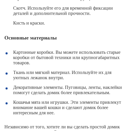
Скотч. Используйте его для временной фиксации
деталей и дополнительной прочности.
Кисть и краски.
Основные материалы
Картонные коробки. Вы можете использовать старые
коробки от бытовой техники или крупногабаритных
товаров.
Ткань или мягкий материал. Используйте их для
уютных лежанок внутри.
Декоративные элементы. Пуговицы, ленты, наклейки
помогут сделать домик более привлекательным.
Кошачья мята или игрушки. Эти элементы привлекут
внимание вашей кошки и сделают домик более
интересным для нее.
Независимо от того, хотите ли вы сделать простой домик