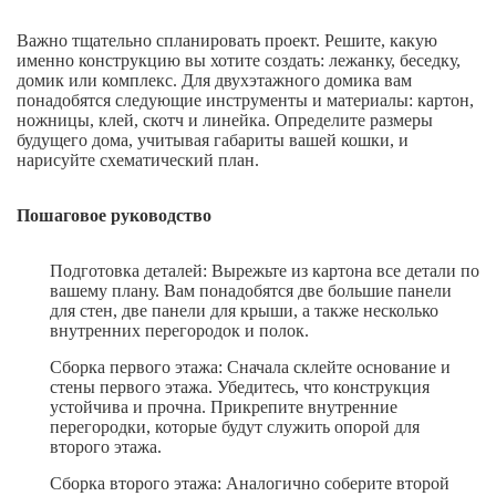
Важно тщательно спланировать проект. Решите, какую
именно конструкцию вы хотите создать: лежанку, беседку,
домик или комплекс. Для двухэтажного домика вам
понадобятся следующие инструменты и материалы: картон,
ножницы, клей, скотч и линейка. Определите размеры
будущего дома, учитывая габариты вашей кошки, и
нарисуйте схематический план.
Пошаговое руководство
Подготовка деталей: Вырежьте из картона все детали по
вашему плану. Вам понадобятся две большие панели
для стен, две панели для крыши, а также несколько
внутренних перегородок и полок.
Сборка первого этажа: Сначала склейте основание и
стены первого этажа. Убедитесь, что конструкция
устойчива и прочна. Прикрепите внутренние
перегородки, которые будут служить опорой для
второго этажа.
Сборка второго этажа: Аналогично соберите второй