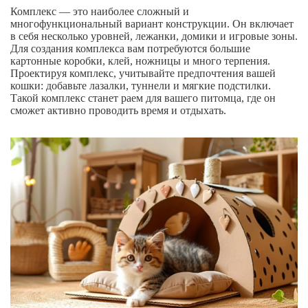
Комплекс — это наиболее сложный и
многофункциональный вариант конструкции. Он включает
в себя несколько уровней, лежанки, домики и игровые зоны.
Для создания комплекса вам потребуются большие
картонные коробки, клей, ножницы и много терпения.
Проектируя комплекс, учитывайте предпочтения вашей
кошки: добавьте лазалки, туннели и мягкие подстилки.
Такой комплекс станет раем для вашего питомца, где он
сможет активно проводить время и отдыхать.