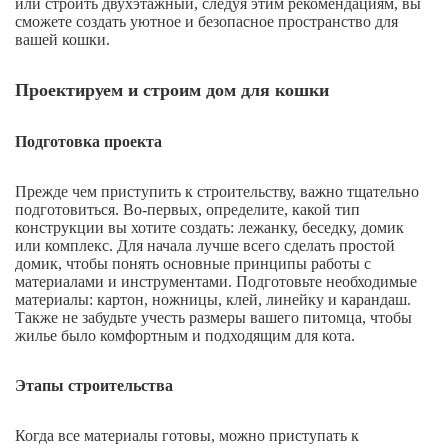
или строить двухэтажный, следуя этим рекомендациям, вы
сможете создать уютное и безопасное пространство для
вашей кошки.
Проектируем и строим дом для кошки
Подготовка проекта
Прежде чем приступить к строительству, важно тщательно
подготовиться. Во-первых, определите, какой тип
конструкции вы хотите создать: лежанку, беседку, домик
или комплекс. Для начала лучше всего сделать простой
домик, чтобы понять основные принципы работы с
материалами и инструментами. Подготовьте необходимые
материалы: картон, ножницы, клей, линейку и карандаш.
Также не забудьте учесть размеры вашего питомца, чтобы
жилье было комфортным и подходящим для кота.
Этапы строительства
Когда все материалы готовы, можно приступать к