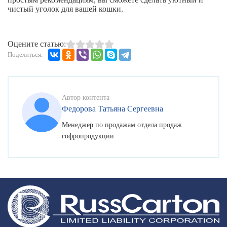
чистый уголок для вашей кошки.
Оцените статью:
Поделиться:
Автор контента
Федорова Татьяна Сергеевна
Менеджер по продажам отдела продаж
гофропродукции