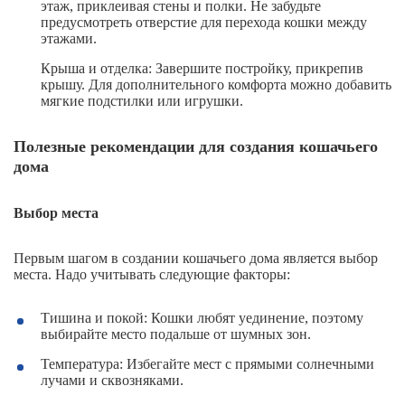
этаж, приклеивая стены и полки. Не забудьте
предусмотреть отверстие для перехода кошки между
этажами.
Крыша и отделка: Завершите постройку, прикрепив
крышу. Для дополнительного комфорта можно добавить
мягкие подстилки или игрушки.
Полезные рекомендации для создания кошачьего
дома
Выбор места
Первым шагом в создании кошачьего дома является выбор
места. Надо учитывать следующие факторы:
Тишина и покой: Кошки любят уединение, поэтому
выбирайте место подальше от шумных зон.
Температура: Избегайте мест с прямыми солнечными
лучами и сквозняками.