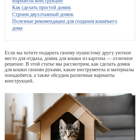
Варианты конструкций
Как сделать простой домик
Строим двухэтажный домик
Полезные рекомендации для создания кошачьего
дома
Если вы хотите подарить своему пушистому другу уютное
место для отдыха, домик для кошки из картона — отличное
решение. В этой статье мы рассмотрим, как сделать домик
для кошки своими руками, какие инструменты и материалы
понадобятся, а также обсудим различные варианты
конструкций.