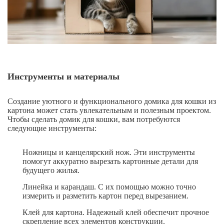
Инструменты и материалы
Создание уютного и функционального домика для кошки из
картона может стать увлекательным и полезным проектом.
Чтобы сделать домик для кошки, вам потребуются
следующие инструменты:
Ножницы и канцелярский нож. Эти инструменты
помогут аккуратно вырезать картонные детали для
будущего жилья.
Линейка и карандаш. С их помощью можно точно
измерить и разметить картон перед вырезанием.
Клей для картона. Надежный клей обеспечит прочное
скрепление всех элементов конструкции.