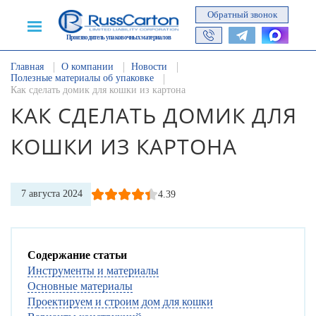
Обратный звонок
Производитель упаковочных материалов
Главная
О компании
Новости
Полезные материалы об упаковке
Как сделать домик для кошки из картона
КАК СДЕЛАТЬ ДОМИК ДЛЯ
КОШКИ ИЗ КАРТОНА
7 августа 2024
4.39
Содержание статьи
Инструменты и материалы
Основные материалы
Проектируем и строим дом для кошки