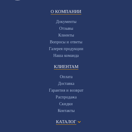
О КОМПАНИИ
Документы
Отзывы
Клиенты
Вопросы и ответы
Галерея продукции
Наша команда
КЛИЕНТАМ
Оплата
Доставка
Гарантия и возврат
Распродажа
Скидки
Контакты
КАТАЛОГ