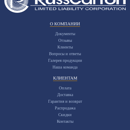
О КОМПАНИИ
Документы
Отзывы
Клиенты
Вопросы и ответы
Галерея продукции
Наша команда
КЛИЕНТАМ
Оплата
Доставка
Гарантия и возврат
Распродажа
Скидки
Контакты