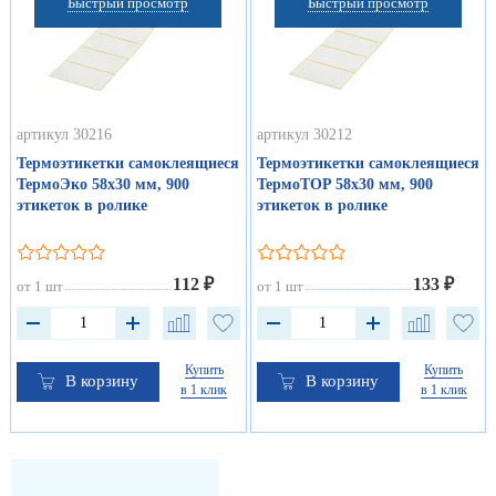
Быстрый просмотр
Быстрый просмотр
артикул 30216
артикул 30212
Термоэтикетки самоклеящиеся
Термоэтикетки самоклеящиеся
ТермоЭко 58х30 мм, 900
ТермоTOP 58х30 мм, 900
этикеток в ролике
этикеток в ролике
112 ₽
133 ₽
от 1 шт
от 1 шт
Купить
Купить
В корзину
В корзину
в 1 клик
в 1 клик