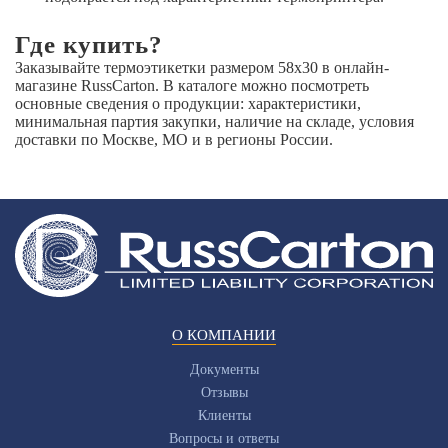
Где купить?
Заказывайте термоэтикетки размером 58х30 в онлайн-
магазине RussCarton. В каталоге можно посмотреть
основные сведения о продукции: характеристики,
минимальная партия закупки, наличие на складе, условия
доставки по Москве, МО и в регионы России.
О КОМПАНИИ
Документы
Отзывы
Клиенты
Вопросы и ответы