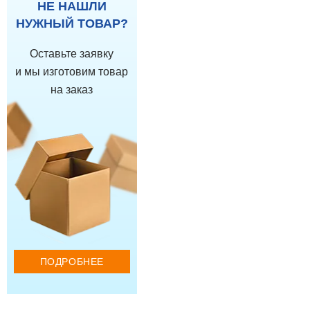
НЕ НАШЛИ
НУЖНЫЙ ТОВАР?
Оставьте заявку
и мы изготовим товар
на заказ
ПОДРОБНЕЕ