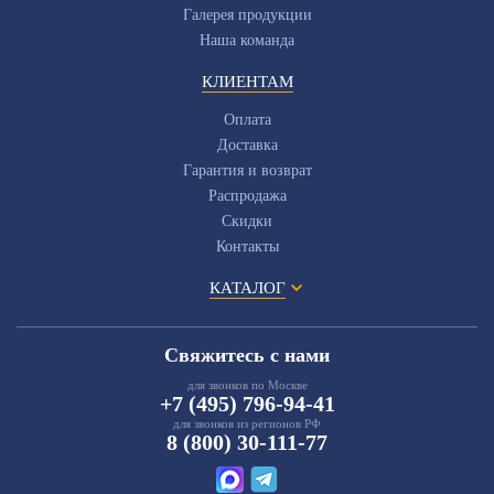
Галерея продукции
Наша команда
КЛИЕНТАМ
Оплата
Доставка
Гарантия и возврат
Распродажа
Скидки
Контакты
КАТАЛОГ
Свяжитесь с нами
для звонков по Москве
+7 (495) 796-94-41
для звонков из регионов РФ
8 (800) 30-111-77