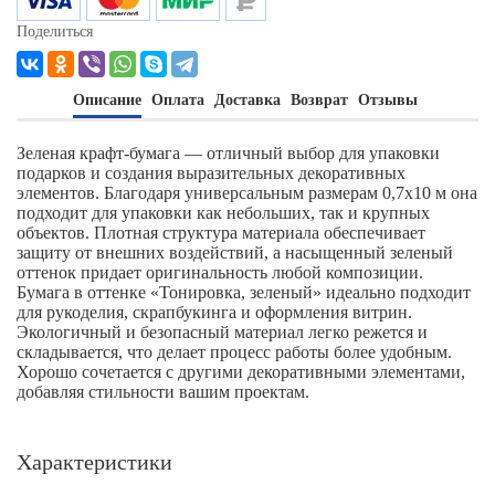
Поделиться
Описание
Оплата
Доставка
Возврат
Отзывы
Зеленая крафт-бумага — отличный выбор для упаковки
подарков и создания выразительных декоративных
элементов. Благодаря универсальным размерам 0,7х10 м она
подходит для упаковки как небольших, так и крупных
объектов. Плотная структура материала обеспечивает
защиту от внешних воздействий, а насыщенный зеленый
оттенок придает оригинальность любой композиции.
Бумага в оттенке «Тонировка, зеленый» идеально подходит
для рукоделия, скрапбукинга и оформления витрин.
Экологичный и безопасный материал легко режется и
складывается, что делает процесс работы более удобным.
Хорошо сочетается с другими декоративными элементами,
добавляя стильности вашим проектам.
Характеристики