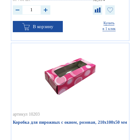
Купить
В корзину
в 1 клик
артикул 10203
Коробка для пирожных с окном, розовая, 210х100х50 мм