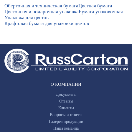
Оберточная и техническая бумага
Цветная бумага
Цветочная и подарочная упаковка
Бумага упаковочная
Упаковка для цветов
Крафтовая бумага для упаковки цветов
О КОМПАНИИ
Документы
Отзывы
Клиенты
Вопросы и ответы
Галерея продукции
Наша команда