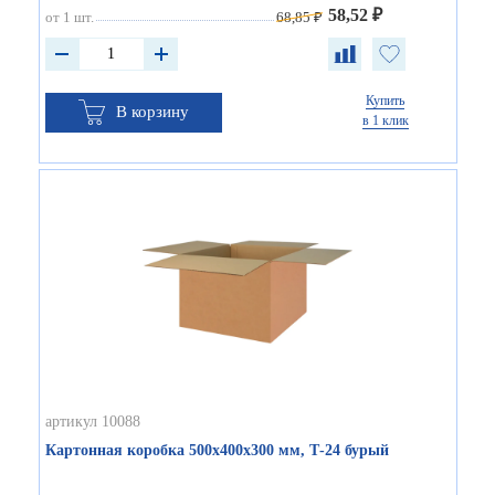
58,52 ₽
от 1 шт.
68,85 ₽
Купить
В корзину
в 1 клик
артикул 10088
Картонная коробка 500х400х300 мм, Т-24 бурый