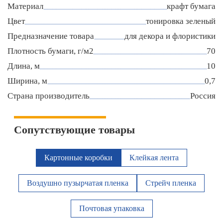
Материал
крафт бумага
Цвет
тонировка зеленый
Предназначение товара
для декора и флористики
Плотность бумаги, г/м2
70
Длина, м
10
Ширина, м
0,7
Страна производитель
Россия
Сопутствующие товары
Картонные коробки
Клейкая лента
Воздушно пузырчатая пленка
Стрейч пленка
Почтовая упаковка