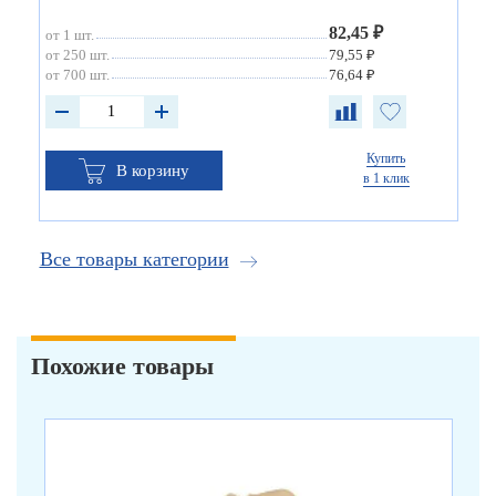
82,45 ₽
от 1 шт.
от 250 шт.
79,55 ₽
от 700 шт.
76,64 ₽
Купить
В корзину
в 1 клик
Все товары категории
Похожие товары