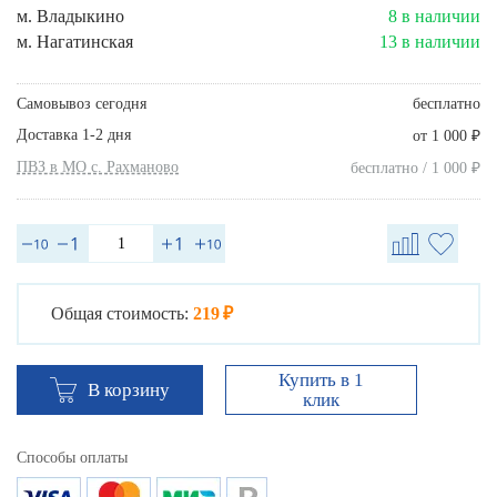
м. Владыкино
8 в наличии
м. Нагатинская
13 в наличии
Самовывоз сегодня
бесплатно
Доставка 1-2 дня
₽
от 1 000
ПВЗ в МО с. Рахманово
₽
бесплатно / 1 000
Общая стоимость:
219 ₽
Купить в 1
В корзину
клик
Способы оплаты