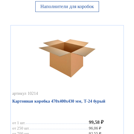
Наполнители для коробок
артикул 10214
Картонная коробка 470х400х430 мм, Т-24 бурый
99,58 ₽
от 1 шт.
от 250 шт.
96,06 ₽
от 700 шт.
92,55 ₽