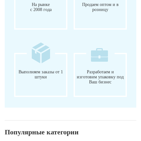
На рынке
Продаем оптом и в
с 2008 года
розницу
Выполняем заказы от 1
Разработаем и
штуки
изготовим упаковку под
Ваш бизнес
Популярные категории