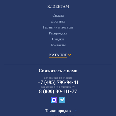
КЛИЕНТАМ
Оплата
Доставка
Гарантия и возврат
Распродажа
Скидки
Контакты
КАТАЛОГ
Свяжитесь с нами
для звонков по Москве
+7 (495) 796-94-41
для звонков из регионов РФ
8 (800) 30-111-77
Точки продаж