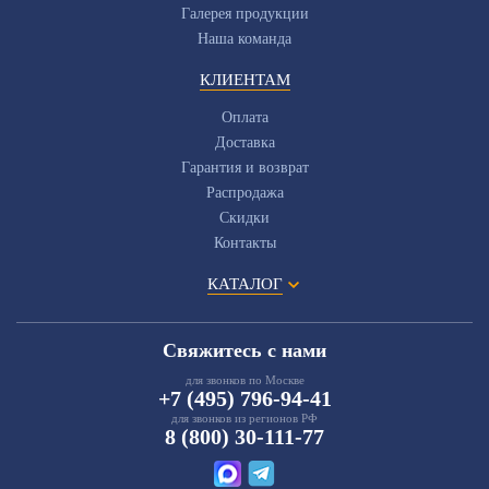
Галерея продукции
Наша команда
КЛИЕНТАМ
Оплата
Доставка
Гарантия и возврат
Распродажа
Скидки
Контакты
КАТАЛОГ
Свяжитесь с нами
для звонков по Москве
+7 (495) 796-94-41
для звонков из регионов РФ
8 (800) 30-111-77