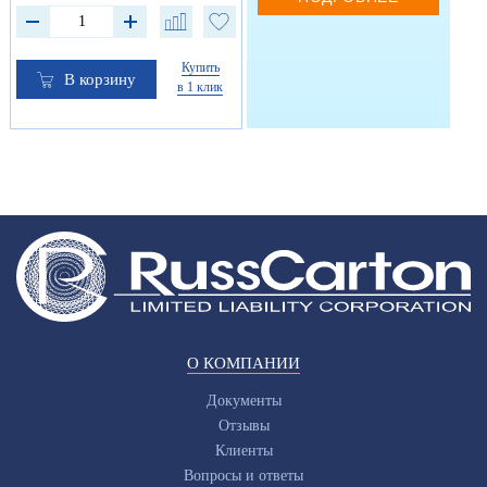
Купить
В корзину
в 1 клик
О КОМПАНИИ
Документы
Отзывы
Клиенты
Вопросы и ответы