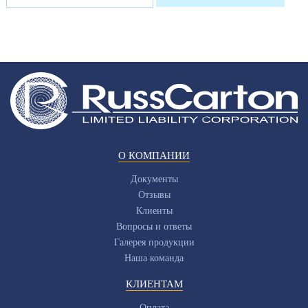
О КОМПАНИИ
Документы
Отзывы
Клиенты
Вопросы и ответы
Галерея продукции
Наша команда
КЛИЕНТАМ
Оплата