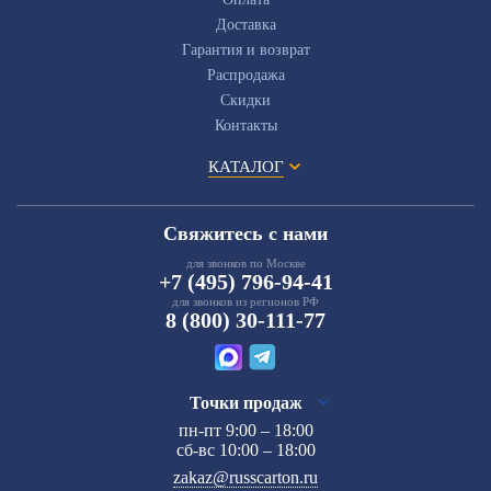
Доставка
Гарантия и возврат
Распродажа
Скидки
Контакты
КАТАЛОГ
Свяжитесь с нами
для звонков по Москве
+7 (495) 796-94-41
для звонков из регионов РФ
8 (800) 30-111-77
Точки продаж
пн-пт 9:00 – 18:00
сб-вс 10:00 – 18:00
zakaz@russcarton.ru