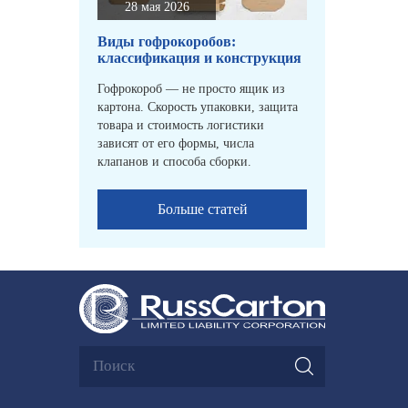
28 мая 2026
Виды гофрокоробов:
классификация и конструкция
Гофрокороб — не просто ящик из
картона. Скорость упаковки, защита
товара и стоимость логистики
зависят от его формы, числа
клапанов и способа сборки.
Больше статей