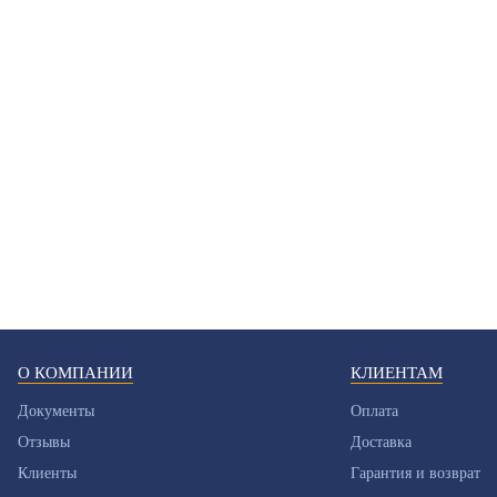
О КОМПАНИИ
КЛИЕНТАМ
Документы
Оплата
Отзывы
Доставка
Клиенты
Гарантия и возврат