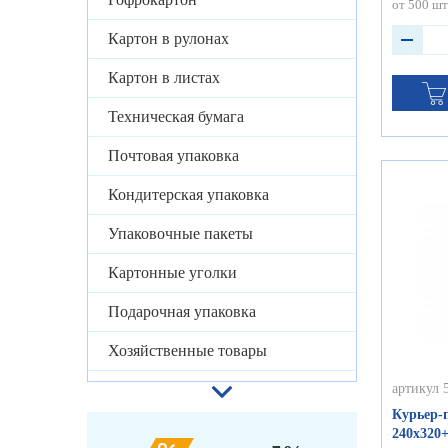
от 500 шт
Картон в рулонах
Картон в листах
Техническая бумага
Почтовая упаковка
Кондитерская упаковка
Упаковочные пакеты
Картонные уголки
Подарочная упаковка
Хозяйственные товары
артикул 
Курьер-п
240х320