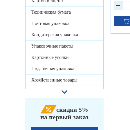
Картон в листах
Техническая бумага
Почтовая упаковка
Кондитерская упаковка
Упаковочные пакеты
Картонные уголки
Подарочная упаковка
Хозяйственные товары
скидка 5%
на первый заказ