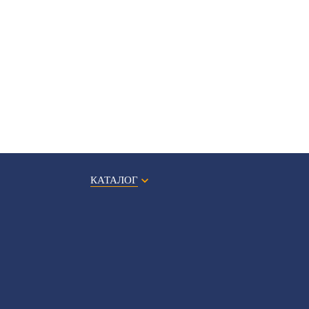
КАТАЛОГ