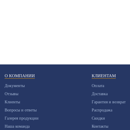
О КОМПАНИИ
КЛИЕНТАМ
Документы
Оплата
Отзывы
Доставка
Клиенты
Гарантия и возврат
Вопросы и ответы
Распродажа
Галерея продукции
Скидки
Наша команда
Контакты