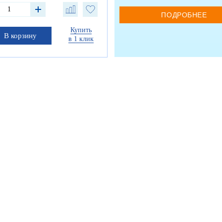
ПОДРОБНЕЕ
Купить
В корзину
в 1 клик