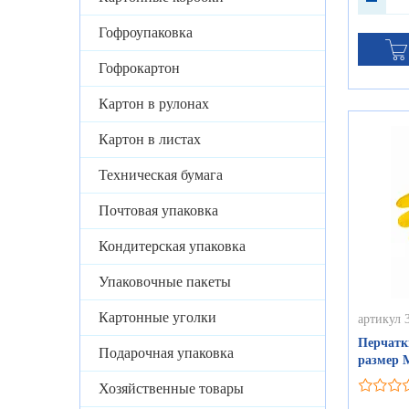
Гофроупаковка
Гофрокартон
Картон в рулонах
Картон в листах
Техническая бумага
Почтовая упаковка
Кондитерская упаковка
Упаковочные пакеты
Картонные уголки
артикул 
Перчатк
Подарочная упаковка
размер 
Хозяйственные товары