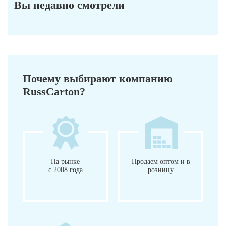
Вы недавно смотрели
Почему выбирают компанию
RussCarton?
На рынке
Продаем оптом и в
с 2008 года
розницу