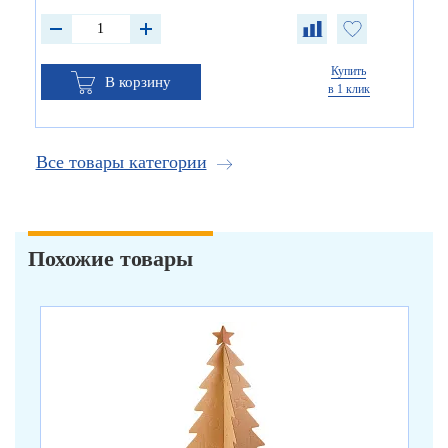
Купить
В корзину
в 1 клик
Все товары категории
Похожие товары