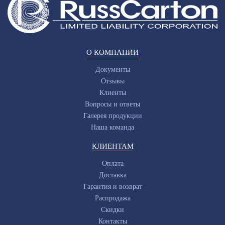
О КОМПАНИИ
Документы
Отзывы
Клиенты
Вопросы и ответы
Галерея продукции
Наша команда
КЛИЕНТАМ
Оплата
Доставка
Гарантия и возврат
Распродажа
Скидки
Контакты