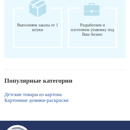
Выполняем заказы от 1
Разработаем и
штуки
изготовим упаковку под
Ваш бизнес
Популярные категории
Детские товары из картона
Картонные домики-раскраски