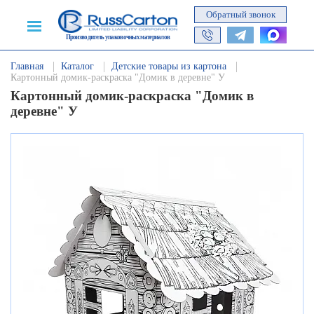
Обратный звонок
Производитель упаковочных материалов
Главная
Каталог
Детские товары из картона
Картонный домик-раскраска "Домик в деревне" У
Картонный домик-раскраска "Домик в
деревне" У