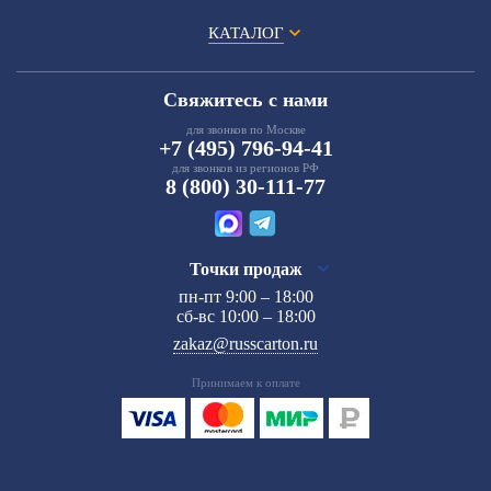
КАТАЛОГ
Свяжитесь с нами
для звонков по Москве
+7 (495) 796-94-41
для звонков из регионов РФ
8 (800) 30-111-77
Точки продаж
пн-пт 9:00 – 18:00
сб-вс 10:00 – 18:00
zakaz@russcarton.ru
Принимаем к оплате