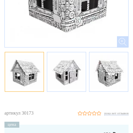
артикул 30173
пока нет отзывов
цена