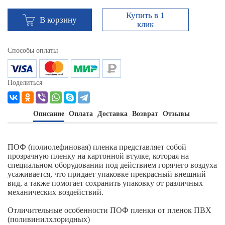
Купить в 1
В корзину
клик
Способы оплаты
Поделиться
Описание
Оплата
Доставка
Возврат
Отзывы
ПОФ (полиолефиновая) пленка представляет собой
прозрачную пленку на картонной втулке, которая на
специальном оборудовании под действием горячего воздуха
усаживается, что придает упаковке прекрасный внешний
вид, а также помогает сохранить упаковку от различных
механических воздействий.
Отличительные особенности ПОФ пленки от пленок ПВХ
(поливинилхлоридных)