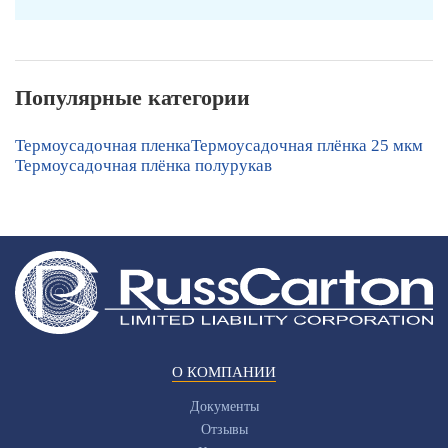
Популярные категории
Термоусадочная пленка
Термоусадочная плёнка 25 мкм
Термоусадочная плёнка полурукав
О КОМПАНИИ
Документы
Отзывы