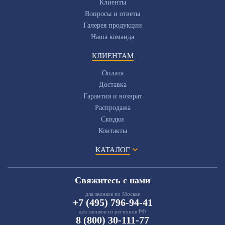
Клиенты
Вопросы и ответы
Галерея продукции
Наша команда
КЛИЕНТАМ
Оплата
Доставка
Гарантия и возврат
Распродажа
Скидки
Контакты
КАТАЛОГ
Свяжитесь с нами
для звонков по Москве
+7 (495) 796-94-41
для звонков из регионов РФ
8 (800) 30-111-77