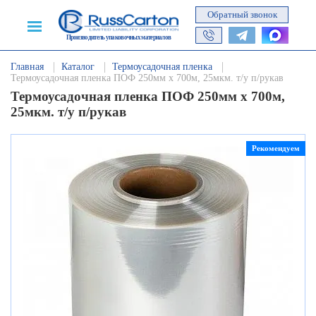
Обратный звонок
Производитель упаковочных материалов
Главная
Каталог
Термоусадочная пленка
Термоусадочная пленка ПОФ 250мм х 700м, 25мкм. т/у п/рукав
Термоусадочная пленка ПОФ 250мм х 700м,
25мкм. т/у п/рукав
Рекомендуем