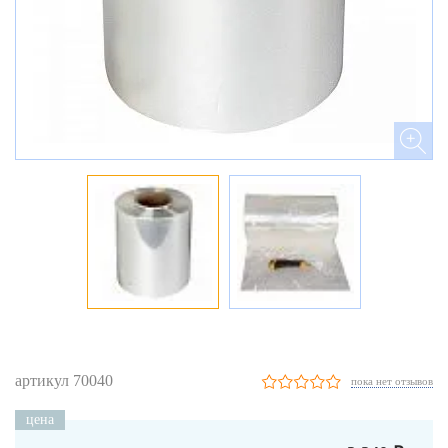
артикул 70040
пока нет отзывов
цена