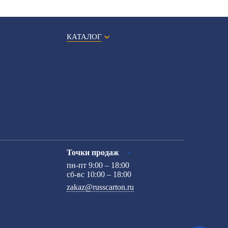
КАТАЛОГ
Точки продаж
пн-пт 9:00 – 18:00
сб-вс 10:00 – 18:00
zakaz@russcarton.ru