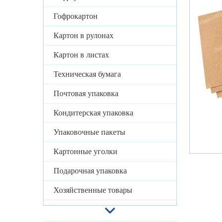
Гофрокартон
Картон в рулонах
Картон в листах
Техническая бумага
Почтовая упаковка
Кондитерская упаковка
Упаковочные пакеты
Картонные уголки
Подарочная упаковка
Хозяйственные товары