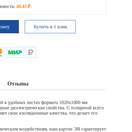
имость:
48,43 ₽
Купить в 1 клик
рзину
Отзывы
й в удобных листах формата 1020x1000 мм
одные диэлектрические свойства. С толщиной всего
яет свои изоляционные качества, что делает его
мическим воздействиям, наш картон ЭВ гарантирует