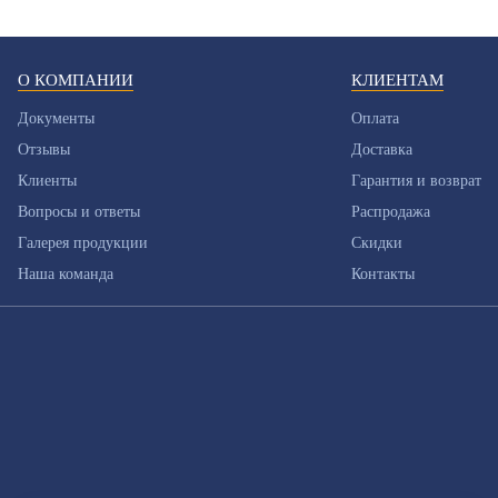
О КОМПАНИИ
КЛИЕНТАМ
Документы
Оплата
Отзывы
Доставка
Клиенты
Гарантия и возврат
Вопросы и ответы
Распродажа
Галерея продукции
Скидки
Наша команда
Контакты