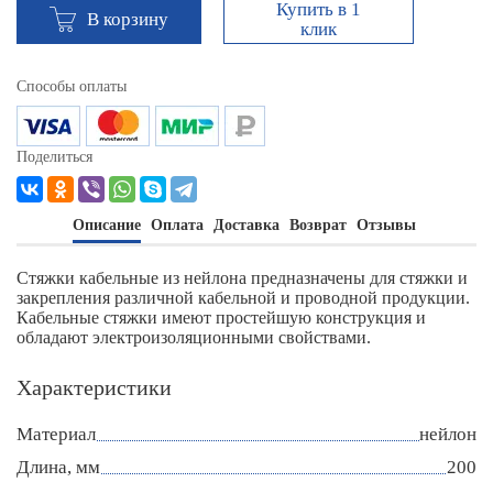
Купить в 1
В корзину
клик
Способы оплаты
Поделиться
Описание
Оплата
Доставка
Возврат
Отзывы
Стяжки кабельные из нейлона предназначены для стяжки и
закрепления различной кабельной и проводной продукции.
Кабельные стяжки имеют простейшую конструкция и
обладают электроизоляционными свойствами.
Характеристики
Материал
нейлон
Длина, мм
200