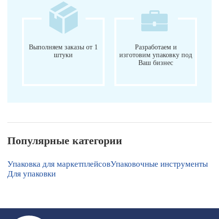
Выполняем заказы от 1
Разработаем и
штуки
изготовим упаковку под
Ваш бизнес
Популярные категории
Упаковка для маркетплейсов
Упаковочные инструменты
Для упаковки