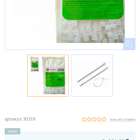
артикул 30318
пока нет отзывов
цена