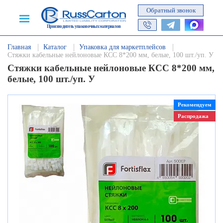
Обратный звонок
Производитель упаковочных материалов
Главная
Каталог
Упаковка для маркетплейсов
Стяжки кабельные нейлоновые КСС 8*200 мм, белые, 100 шт./уп. У
Стяжки кабельные нейлоновые КСС 8*200 мм,
белые, 100 шт./уп. У
Рекомендуем
Распродажа