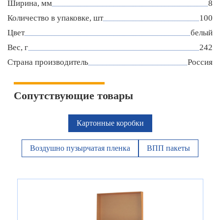
Ширина, мм
8
Количество в упаковке, шт
100
Цвет
белый
Вес, г
242
Страна производитель
Россия
Сопутствующие товары
Картонные коробки
Воздушно пузырчатая пленка
ВПП пакеты