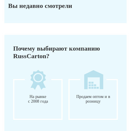
Вы недавно смотрели
Почему выбирают компанию
RussCarton?
На рынке
Продаем оптом и в
с 2008 года
розницу