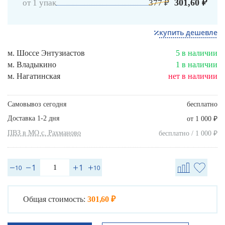
301,60 ₽
от 1 упак
377 ₽
купить дешевле
м. Шоссе Энтузиастов
5 в наличии
м. Владыкино
1 в наличии
м. Нагатинская
нет в наличии
Самовывоз сегодня
бесплатно
Доставка 1-2 дня
₽
от 1 000
ПВЗ в МО с. Рахманово
₽
бесплатно / 1 000
Общая стоимость:
301,60 ₽