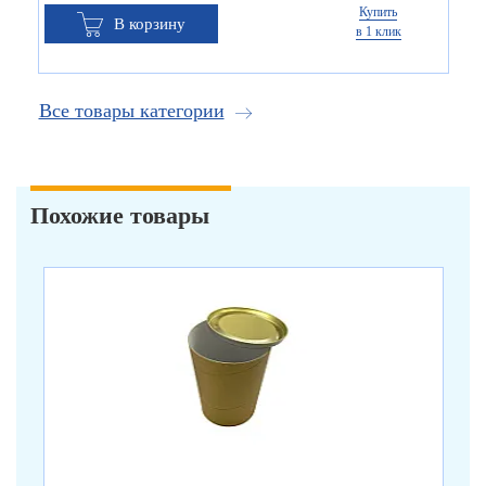
Купить
В корзину
в 1 клик
Все товары категории
Похожие товары