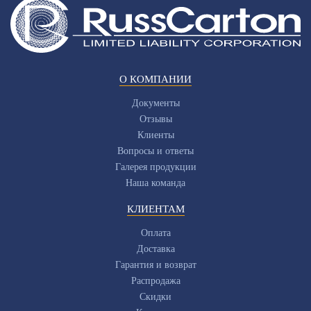
О КОМПАНИИ
Документы
Отзывы
Клиенты
Вопросы и ответы
Галерея продукции
Наша команда
КЛИЕНТАМ
Оплата
Доставка
Гарантия и возврат
Распродажа
Скидки