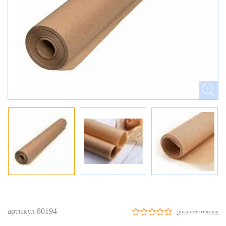
артикул 80194
пока нет отзывов