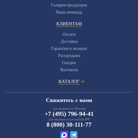
Галерея продукции
Наша команда
КЛИЕНТАМ
Оплата
Доставка
Гарантия и возврат
Распродажа
Скидки
Контакты
КАТАЛОГ
Свяжитесь с нами
для звонков по Москве
+7 (495) 796-94-41
для звонков из регионов РФ
8 (800) 30-111-77