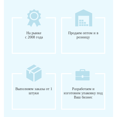
На рынке
Продаем оптом и в
с 2008 года
розницу
Выполняем заказы от 1
Разработаем и
штуки
изготовим упаковку под
Ваш бизнес