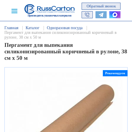
Обратный звонок
Производитель упаковочных материалов
Главная
Каталог
Одноразовая посуда
Пергамент для выпекания силиконизированный коричневый в
рулоне, 38 см х 50 м
Пергамент для выпекания
силиконизированный коричневый в рулоне, 38
см х 50 м
Рекомендуем