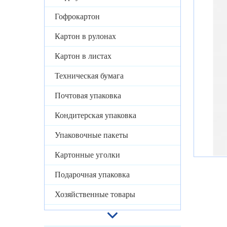
Гофрокартон
Картон в рулонах
Картон в листах
Техническая бумага
Почтовая упаковка
Кондитерская упаковка
Упаковочные пакеты
Картонные уголки
Подарочная упаковка
Хозяйственные товары