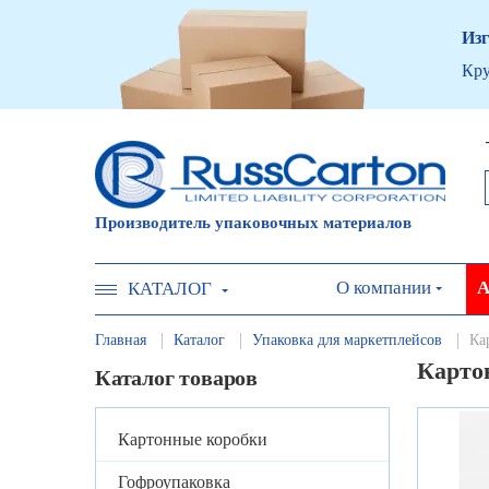
Изг
Кру
Производитель упаковочных материалов
О компании
А
КАТАЛОГ
Главная
Каталог
Упаковка для маркетплейсов
Ка
Карто
Каталог товаров
Картонные коробки
Гофроупаковка