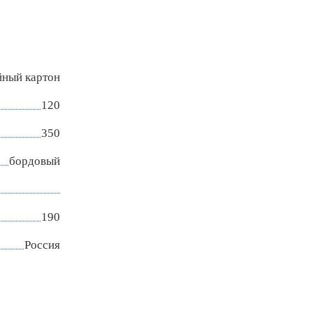
ный картон
120
350
бордовый
190
Россия