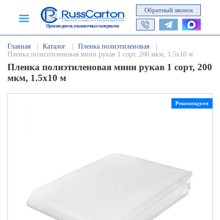
Обратный звонок
Производитель упаковочных материалов
Главная
Каталог
Пленка полиэтиленовая
Пленка полиэтиленовая мини рукав 1 сорт, 200 мкм, 1.5х10 м
Пленка полиэтиленовая мини рукав 1 сорт, 200
мкм, 1.5х10 м
Рекомендуем