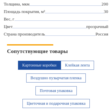
Толщина, мкм
200
Площадь покрытия, м²
30
Вес, г
Цвет
прозрачный
Страна производитель
Россия
Сопутствующие товары
Картонные коробки
Клейкая лента
Воздушно пузырчатая пленка
Почтовая упаковка
Цветочная и подарочная упаковка