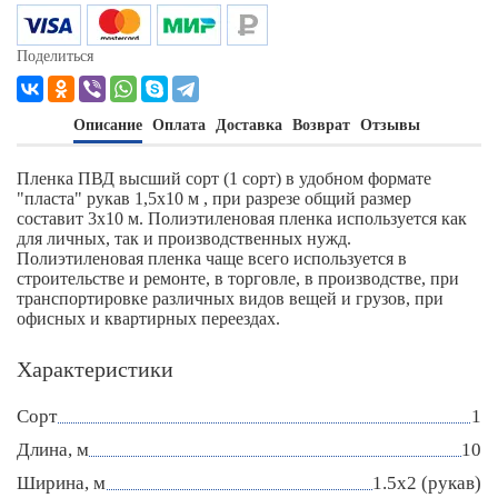
Поделиться
Описание
Оплата
Доставка
Возврат
Отзывы
Пленка ПВД высший сорт (1 сорт) в удобном формате
"пласта" рукав 1,5х10 м , при разрезе общий размер
составит 3х10 м. Полиэтиленовая пленка используется как
для личных, так и производственных нужд.
Полиэтиленовая пленка чаще всего используется в
строительстве и ремонте, в торговле, в производстве, при
транспортировке различных видов вещей и грузов, при
офисных и квартирных переездах.
Характеристики
Сорт
1
Длина, м
10
Ширина, м
1.5х2 (рукав)