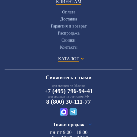
КЛИЕНТАМ
Оплата
Доставка
Гарантия и возврат
Распродажа
Скидки
Контакты
КАТАЛОГ
Свяжитесь с нами
для звонков по Москве
+7 (495) 796-94-41
для звонков из регионов РФ
8 (800) 30-111-77
Точки продаж
пн-пт 9:00 – 18:00