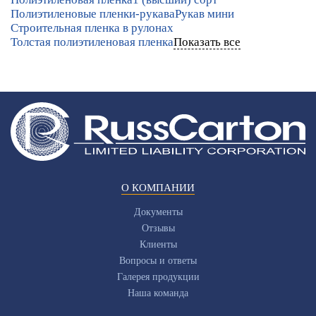
Полиэтиленовые пленки-рукава
Рукав мини
Строительная пленка в рулонах
Толстая полиэтиленовая пленка
Показать все
О КОМПАНИИ
Документы
Отзывы
Клиенты
Вопросы и ответы
Галерея продукции
Наша команда