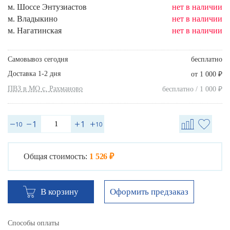
м. Шоссе Энтузиастов
нет в наличии
м. Владыкино
нет в наличии
м. Нагатинская
нет в наличии
Самовывоз сегодня
бесплатно
Доставка 1-2 дня
₽
от 1 000
ПВЗ в МО с. Рахманово
₽
бесплатно / 1 000
Общая стоимость:
1 526 ₽
Оформить предзаказ
В корзину
Способы оплаты