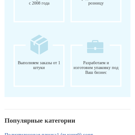
с 2008 года
розницу
Выполняем заказы от 1
Разработаем и
штуки
изготовим упаковку под
Ваш бизнес
Популярные категории
Полиэтиленовая пленка
1 (высший) сорт